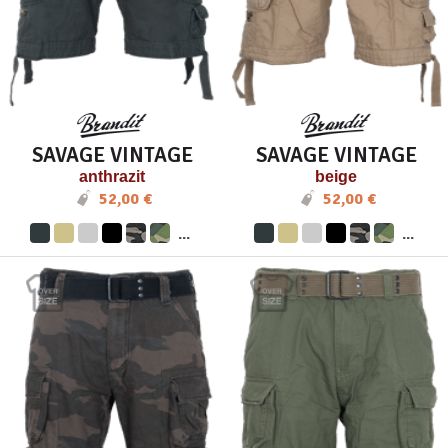
SAVAGE VINTAGE
SAVAGE VINTAGE
anthrazit
beige
52,00 €
52,00 €
...
...