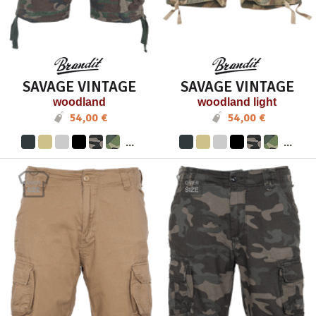
SAVAGE VINTAGE
SAVAGE VINTAGE
woodland
woodland light
54,00 €
54,00 €
...
...