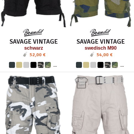
SAVAGE VINTAGE
SAVAGE VINTAGE
schwarz
swedisch M90
52,00 €
54,00 €
...
...