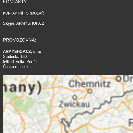
KONTAKTY:
KONTAKTNÍ FORMULÁŘ
Skype:
ARMYSHOP.CZ
PROVOZOVNA:
ARMYSHOP.CZ, s.r.o
Studénka 160
549 31 Velké Poříčí
Česká republika