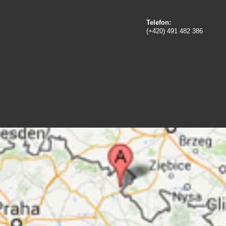
Telefon:
(+420) 491 482 386